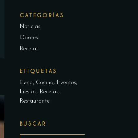
CATEGORÍAS
Noticias
Quotes
Recetas
ETIQUETAS
Cena
Cocina
Eventos
Fiestas
Recetas
Restaurante
BUSCAR