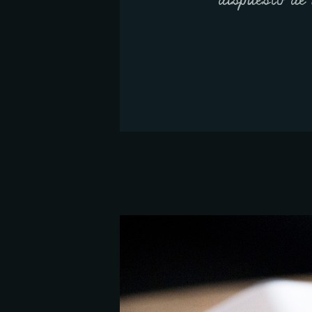
dispuesto de 