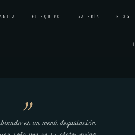
ANILA
EL EQUIPO
GALERÍA
BLOG
binado es un menú degustación