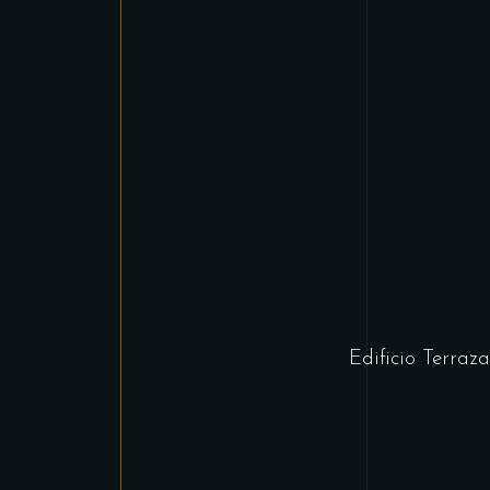
Edificio Terra