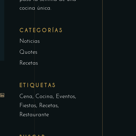
cocina única.
CATEGORÍAS
Noticias
Quotes
Recetas
ETIQUETAS
Cena
Cocina
Eventos
Fiestas
Recetas
Restaurante