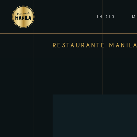
INICIO
M
RESTAURANTE MANIL