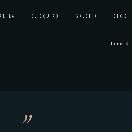
ANILA
EL EQUIPO
GALERÍA
BLOG
A
Home