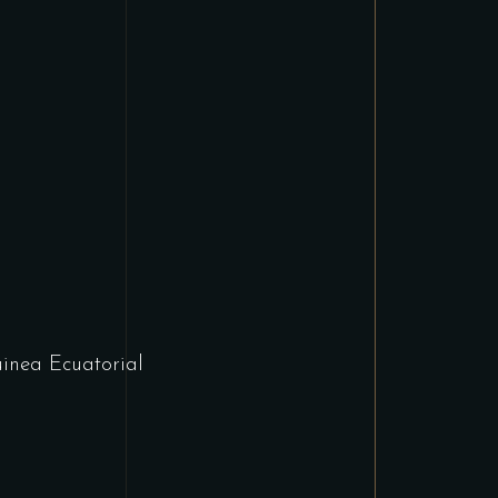
inea Ecuatorial