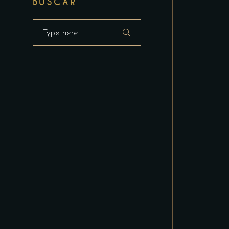
BUSCAR