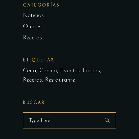
CATEGORÍAS
Noticias
Quotes
Recetas
ETIQUETAS
Cena
Cocina
Eventos
Fiestas
Recetas
Restaurante
BUSCAR
Search
for: