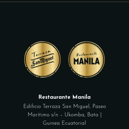
Restaurante Manila
Edificio Terraza San Miguel, Paseo
Marítimo s/n – Ukomba, Bata |
Guinea Ecuatorial