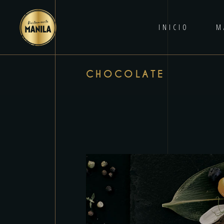
INICIO
M
CHOCOLATE