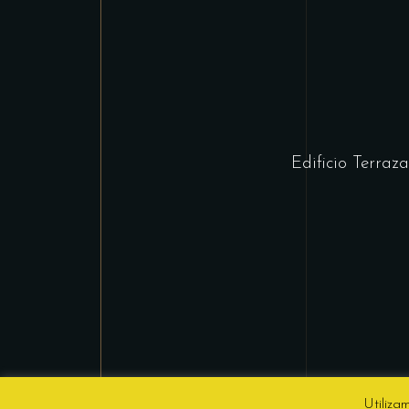
Edificio Terra
Utiliza