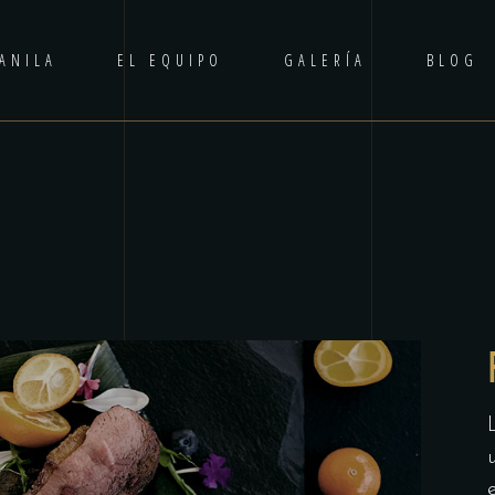
ANILA
EL EQUIPO
GALERÍA
BLOG