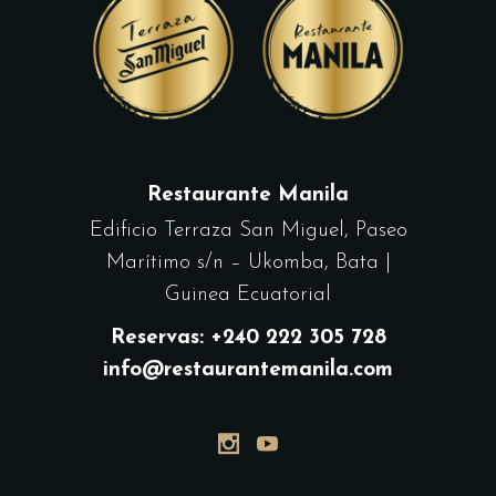
Restaurante Manila
Edificio Terraza San Miguel, Paseo
Marítimo s/n – Ukomba, Bata |
Guinea Ecuatorial
Reservas: +240 222 305 728
info@restaurantemanila.com