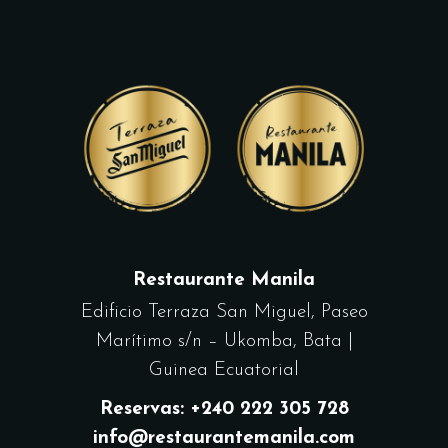
Restaurante Manila
Edificio Terraza San Miguel, Paseo
Marítimo s/n – Ukomba, Bata |
Guinea Ecuatorial
Reservas: +240 222 305 728
info@restaurantemanila.com