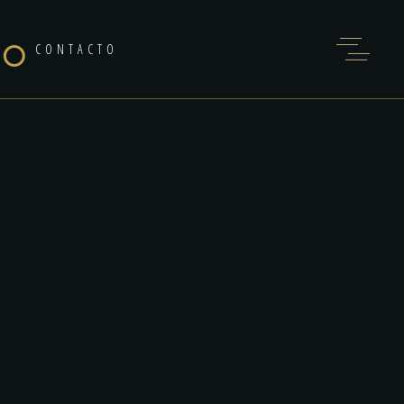
CO
CONTACTO