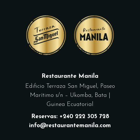
Restaurante Manila
Edificio Terraza San Miguel, Paseo
Marítimo s/n – Ukomba, Bata |
Guinea Ecuatorial
Reservas: +240 222 305 728
info@restaurantemanila.com