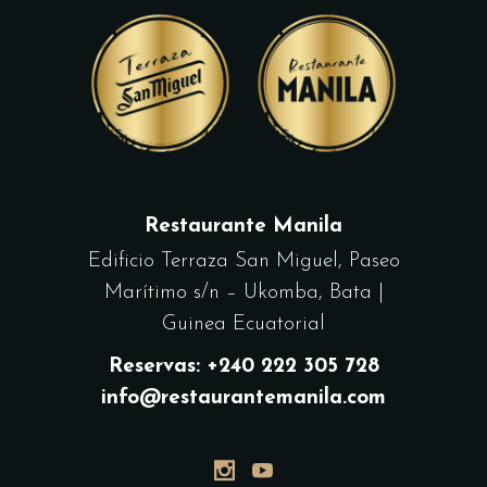
Restaurante Manila
Edificio Terraza San Miguel, Paseo
Marítimo s/n – Ukomba, Bata |
Guinea Ecuatorial
Reservas: +240 222 305 728
info@restaurantemanila.com