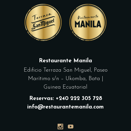
Restaurante Manila
Edificio Terraza San Miguel, Paseo
Marítimo s/n – Ukomba, Bata |
Guinea Ecuatorial
Reservas: +240 222 305 728
info@restaurantemanila.com