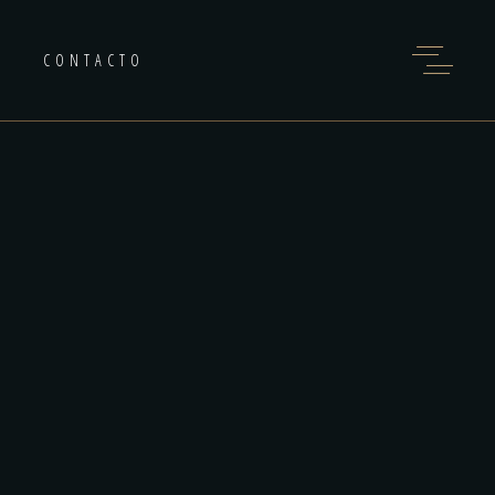
CONTACTO