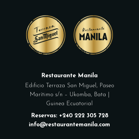
Restaurante Manila
Edificio Terraza San Miguel, Paseo
Marítimo s/n – Ukomba, Bata |
Guinea Ecuatorial
Reservas: +240 222 305 728
info@restaurantemanila.com