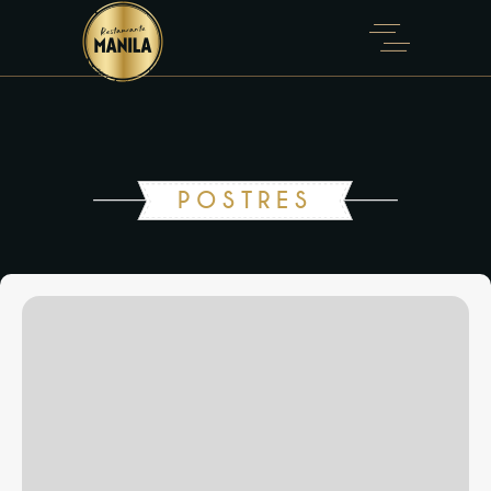
POSTRES