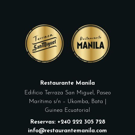
Restaurante Manila
Edificio Terraza San Miguel, Paseo
Marítimo s/n – Ukomba, Bata |
Guinea Ecuatorial
Reservas: +240 222 305 728
info@restaurantemanila.com