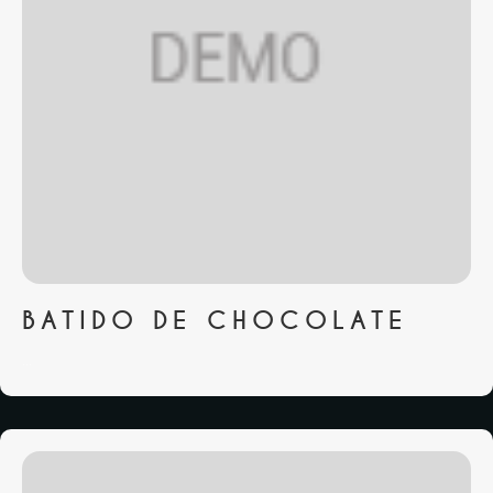
BATIDO DE CHOCOLATE
...