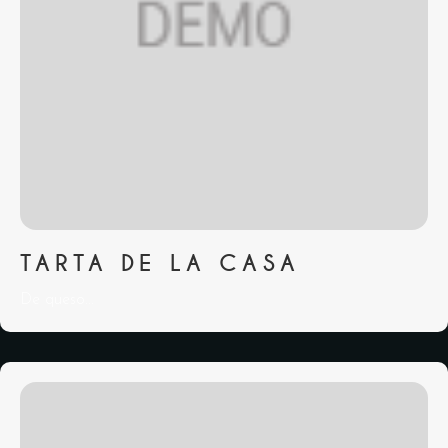
TARTA DE LA CASA
De queso...