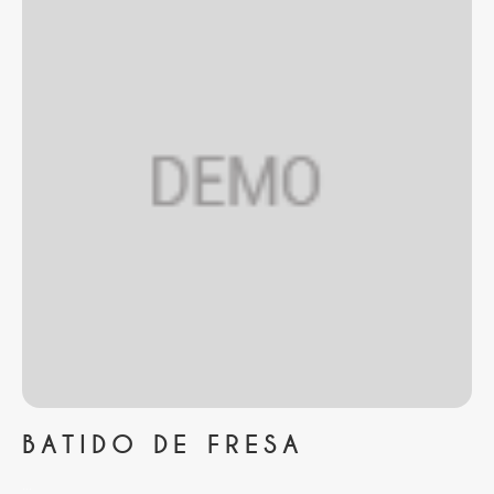
BATIDO DE FRESA
...