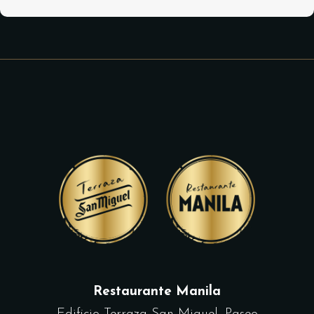
Restaurante Manila