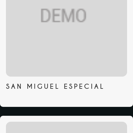
SAN MIGUEL ESPECIAL
...