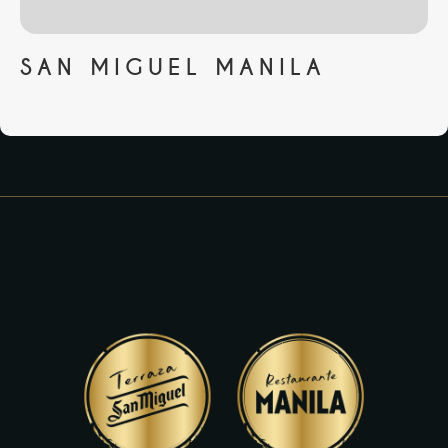
SAN MIGUEL MANILA
...