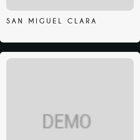
SAN MIGUEL CLARA
...