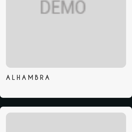
ALHAMBRA
...