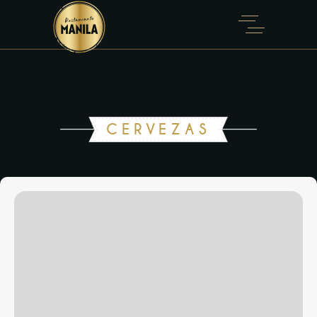
CERVEZAS