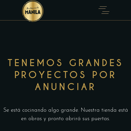
TENEMOS GRANDES
PROYECTOS POR
ANUNCIAR
Se está cocinando algo grande. Nuestra tienda está
en obras y pronto abrirá sus puertas.